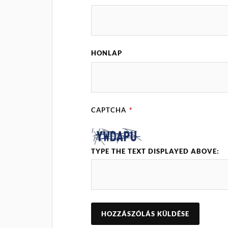
HONLAP
CAPTCHA
*
TYPE THE TEXT DISPLAYED ABOVE: