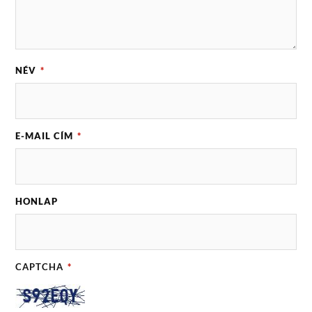
NÉV
*
E-MAIL CÍM
*
HONLAP
CAPTCHA
*