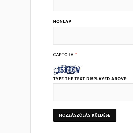
HONLAP
CAPTCHA
*
TYPE THE TEXT DISPLAYED ABOVE: