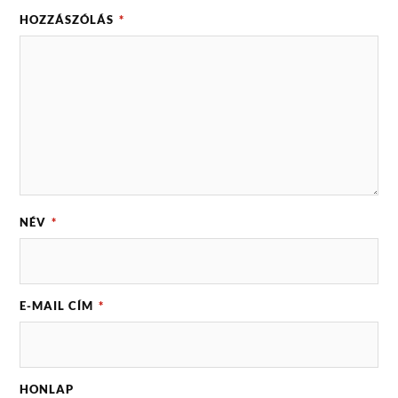
HOZZÁSZÓLÁS
*
NÉV
*
E-MAIL CÍM
*
HONLAP