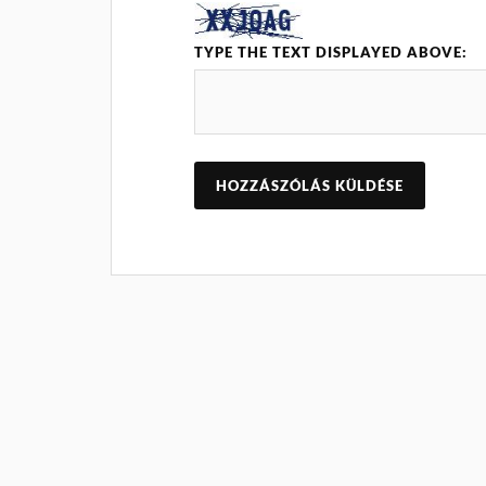
TYPE THE TEXT DISPLAYED ABOVE: