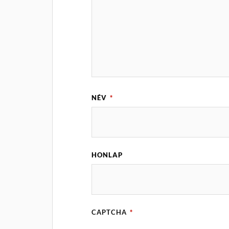
NÉV
*
HONLAP
CAPTCHA
*