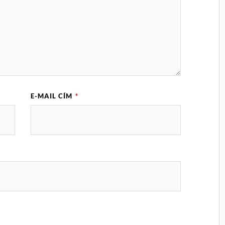
E-MAIL CÍM
*